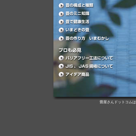
畳屋さんドットコムは